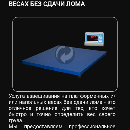
ВЕСАХ БЕЗ СДАЧИ ЛОМА
Услуга взвешивания на платформенных и/
или напольных весах без сдачи лома - это
отличное решение для тех, кто хочет
быстро и точно определить вес своего
груза.
Мы предоставляем профессиональное