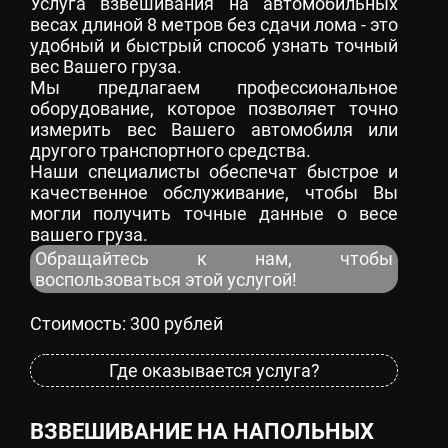
Услуга взвешивания на автомобильных
весах длиной 8 метров без сдачи лома - это
удобный и быстрый способ узнать точный
вес Вашего груза.
Мы предлагаем профессиональное
оборудование, которое позволяет точно
измерить вес Вашего автомобиля или
другого транспортного средства.
Наши специалисты обеспечат быстрое и
качественное обслуживание, чтобы Вы
могли получить точные данные о весе
вашего груза.
Обращайтесь к нам, чтобы
воспользоваться этой услугой!
Стоимость: 300 рублей
Где оказывается услуга?
ВЗВЕШИВАНИЕ НА НАПОЛЬНЫХ