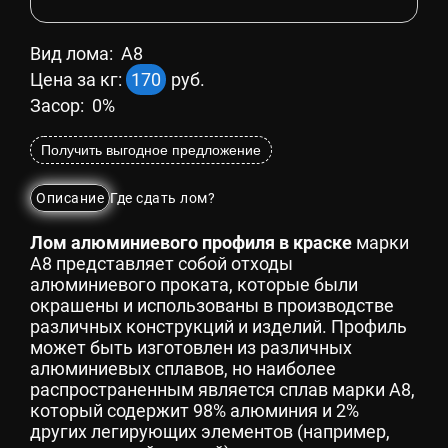
Вид лома:
А8
Цена за кг:
170
руб.
Засор: 0%
Получить выгодное предложение
Описание
Где сдать лом?
Лом алюминиевого профиля в краске
марки
А8 представляет собой отходы
алюминиевого проката, которые были
окрашены и использованы в производстве
различных конструкций и изделий. Профиль
может быть изготовлен из различных
алюминиевых сплавов, но наиболее
распространенным является сплав марки A8,
который содержит 98% алюминия и 2%
других легирующих элементов (например,